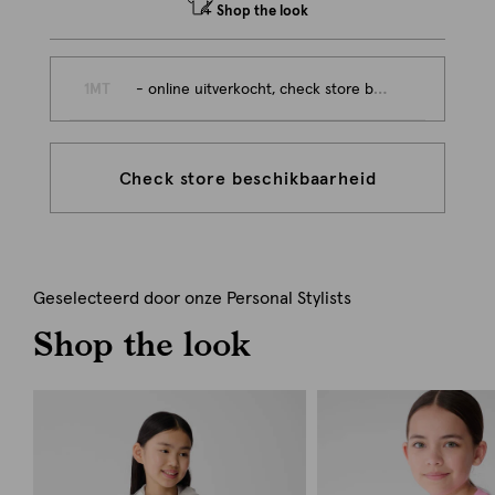
Shop the look
1MT
- online uitverkocht, check store beschikbaarheid
Check store beschikbaarheid
Geselecteerd door onze Personal Stylists
Shop the look