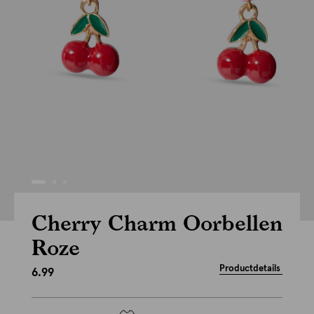
Cherry Charm Oorbellen
Roze
Productdetails
6.99