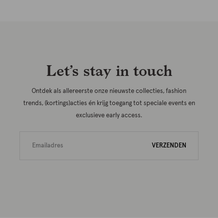
Let’s stay in touch
Ontdek als allereerste onze nieuwste collecties, fashion
trends, (kortings)acties én krijg toegang tot speciale events en
exclusieve early access.
VERZENDEN