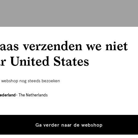
aas verzenden we niet
r United States
e webshop nog steeds bezoeken
ederland
- The Netherlands
Ga verder naar de webshop