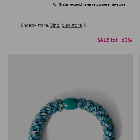
Gratis verzending en retourneren in-store
Shoeby store:
Vind jouw store
SALE tot -60%