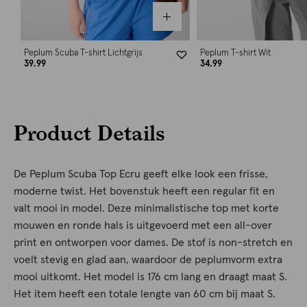
Peplum Scuba T-shirt Lichtgrijs
Peplum T-shirt Wit
39.99
34.99
Product Details
De Peplum Scuba Top Ecru geeft elke look een frisse,
moderne twist. Het bovenstuk heeft een regular fit en
valt mooi in model. Deze minimalistische top met korte
mouwen en ronde hals is uitgevoerd met een all-over
print en ontworpen voor dames. De stof is non-stretch en
voelt stevig en glad aan, waardoor de peplumvorm extra
mooi uitkomt. Het model is 176 cm lang en draagt maat S.
Het item heeft een totale lengte van 60 cm bij maat S.