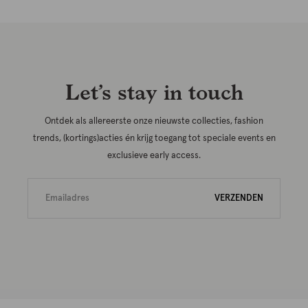
Let’s stay in touch
Ontdek als allereerste onze nieuwste collecties, fashion
trends, (kortings)acties én krijg toegang tot speciale events en
exclusieve early access.
VERZENDEN