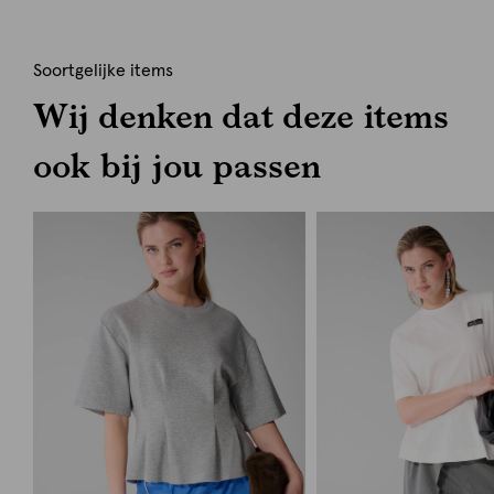
Soortgelijke items
Wij denken dat deze items
ook bij jou passen