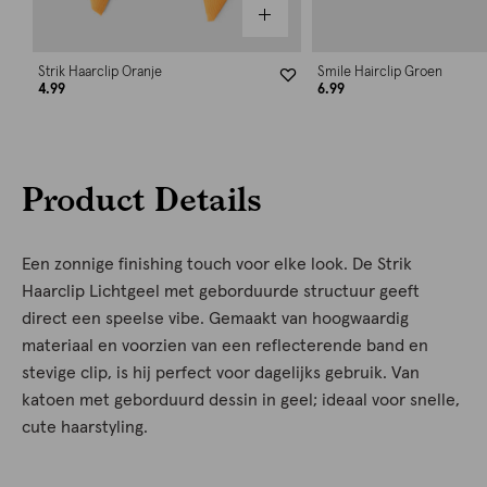
Strik Haarclip Oranje
Smile Hairclip Groen
4.99
6.99
Product Details
Een zonnige finishing touch voor elke look. De Strik
Haarclip Lichtgeel met geborduurde structuur geeft
direct een speelse vibe. Gemaakt van hoogwaardig
materiaal en voorzien van een reflecterende band en
stevige clip, is hij perfect voor dagelijks gebruik. Van
katoen met geborduurd dessin in geel; ideaal voor snelle,
cute haarstyling.