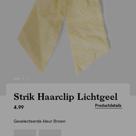
Strik Haarclip Lichtgeel
Productdetails
4.99
Geselecteerde kleur
Brown