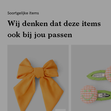
Soortgelijke items
Wij denken dat deze items
ook bij jou passen