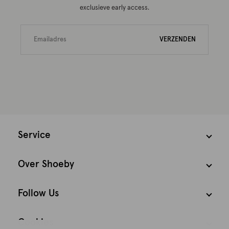
exclusieve early access.
VERZENDEN
Service
Over Shoeby
Follow Us
Cookies