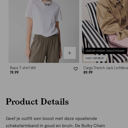
laatste maten beschikbaar
non-stretch
Basis T-shirt Wit
Cargo Trench Jack Lichtbru
19.99
89.99
Product Details
Geef je outfit een boost met deze opvallende
schakelarmband in goud en bruin. De Bulky Chain