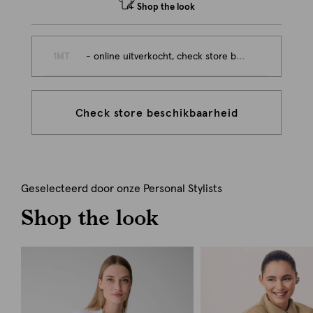
Shop the look
1MT
- online uitverkocht, check store beschikbaarheid
Check store beschikbaarheid
Geselecteerd door onze Personal Stylists
Shop the look