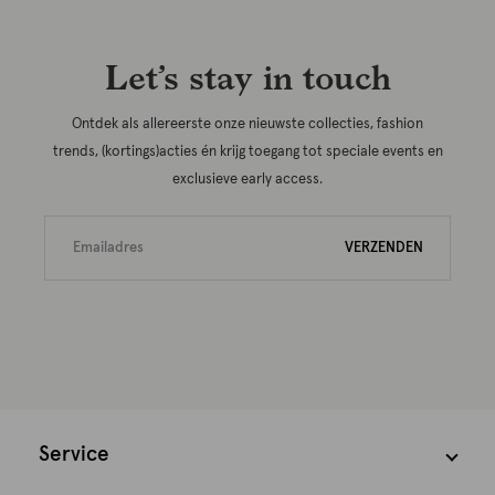
Let’s stay in touch
Ontdek als allereerste onze nieuwste collecties, fashion
trends, (kortings)acties én krijg toegang tot speciale events en
exclusieve early access.
VERZENDEN
Service