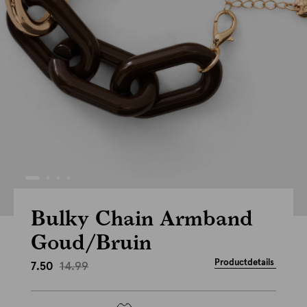
Bulky Chain Armband
Goud/Bruin
Productdetails
14.99
7.50