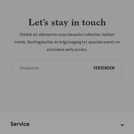
Let’s stay in touch
Ontdek als allereerste onze nieuwste collecties, fashion
trends, (kortings)acties én krijg toegang tot speciale events en
exclusieve early access.
VERZENDEN
Service