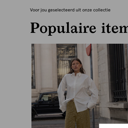
Voor jou geselecteerd uit onze collectie
Populaire ite