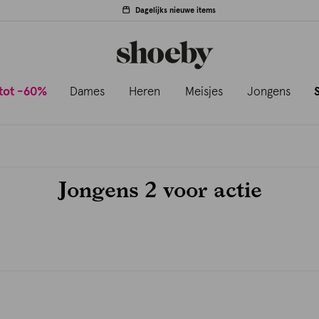
Dagelijks nieuwe items
tot -60%
Dames
Heren
Meisjes
Jongens
Jongens 2 voor actie