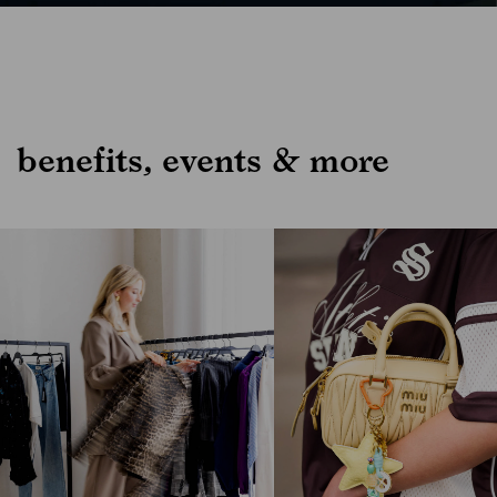
benefits, events & more