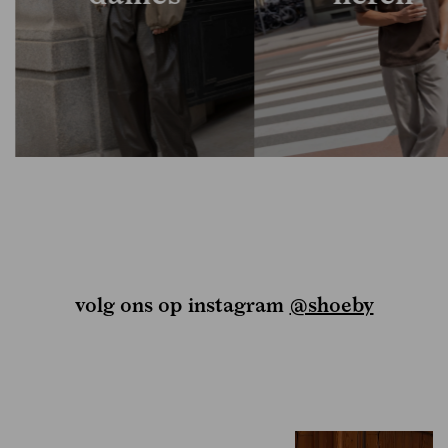
volg ons op instagram
@shoeby