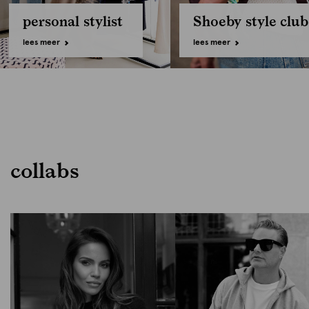
personal stylist
Shoeby style club
lees meer
lees meer
collabs