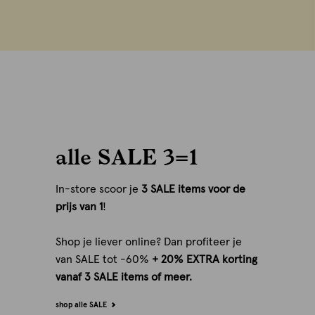
alle SALE 3=1
In-store scoor je
3 SALE items voor de
prijs van 1
!
Shop je liever online? Dan profiteer je
van SALE tot -60%
+ 20% EXTRA korting
vanaf 3 SALE items of meer.
shop alle SALE