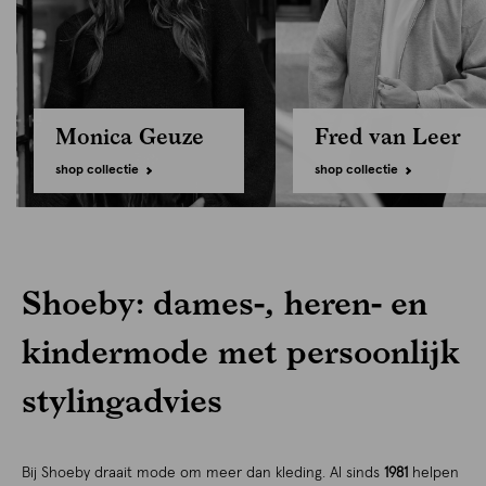
Monica Geuze
Fred van Leer
shop collectie
shop collectie
Shoeby: dames-, heren- en
kindermode met persoonlijk
stylingadvies
Bij Shoeby draait mode om meer dan kleding. Al sinds
1981
helpen