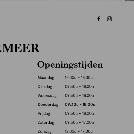
RMEER
Openingstijden
Maandag
12:00u - 18:00u
Dinsdag
09:30u - 18:00u
Woensdag
09:30u - 18:00u
Donderdag
09:30u - 18:00u
Vrijdag
09:30u - 18:00u
Zaterdag
09:30u - 17:00u
Zondag
12:00u - 17:00u