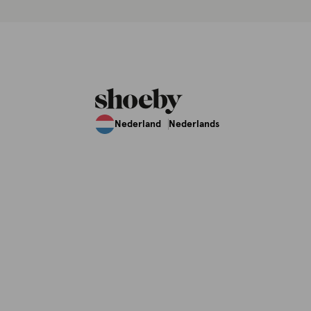
Nederland
Nederlands