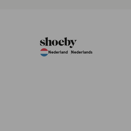
Nederland
Nederlands