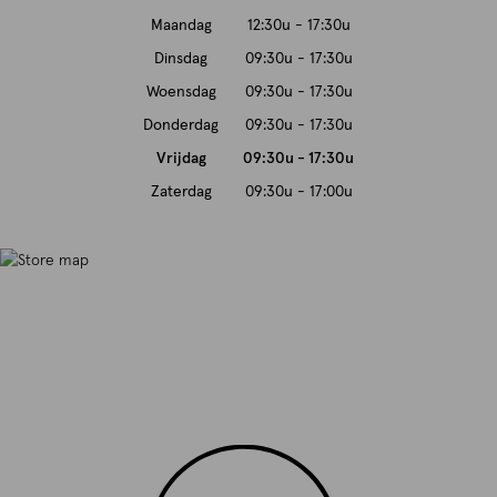
Maandag
12:30u - 17:30u
Dinsdag
09:30u - 17:30u
Woensdag
09:30u - 17:30u
Donderdag
09:30u - 17:30u
Vrijdag
09:30u - 17:30u
Zaterdag
09:30u - 17:00u