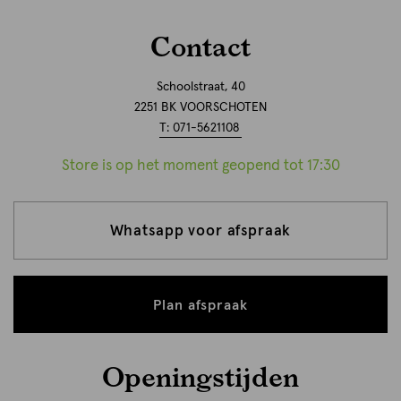
Contact
Schoolstraat, 40
2251 BK VOORSCHOTEN
T: 071-5621108
Store is op het moment geopend tot 17:30
Whatsapp voor afspraak
Plan afspraak
Openingstijden