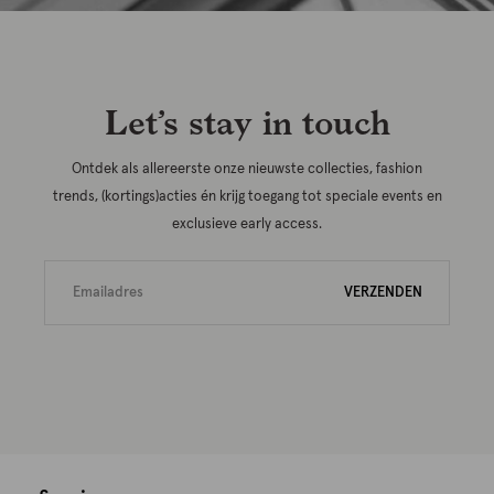
Let’s stay in touch
Ontdek als allereerste onze nieuwste collecties, fashion
trends, (kortings)acties én krijg toegang tot speciale events en
exclusieve early access.
VERZENDEN