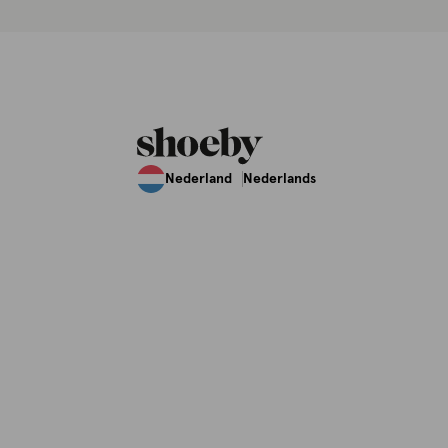
Nederland
Nederlands