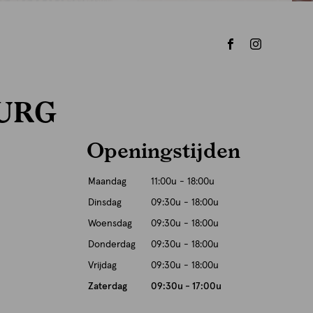
URG
Openingstijden
Maandag
11:00u - 18:00u
Dinsdag
09:30u - 18:00u
Woensdag
09:30u - 18:00u
Donderdag
09:30u - 18:00u
Vrijdag
09:30u - 18:00u
Zaterdag
09:30u - 17:00u