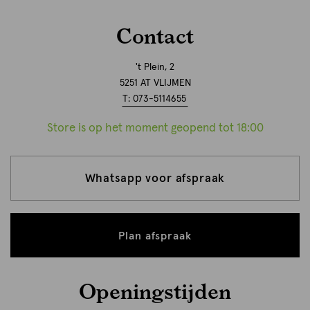
Contact
't Plein, 2
5251 AT VLIJMEN
T: 073-5114655
Store is op het moment geopend tot 18:00
Whatsapp voor afspraak
Plan afspraak
Openingstijden