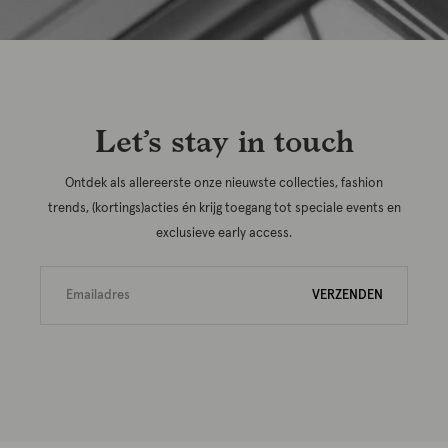
Let’s stay in touch
Ontdek als allereerste onze nieuwste collecties, fashion
trends, (kortings)acties én krijg toegang tot speciale events en
exclusieve early access.
VERZENDEN