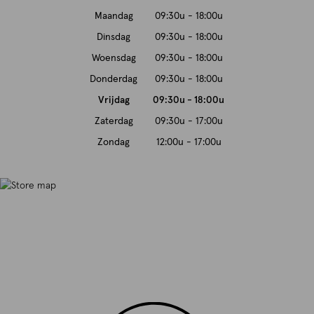
Maandag
09:30u - 18:00u
Dinsdag
09:30u - 18:00u
Woensdag
09:30u - 18:00u
Donderdag
09:30u - 18:00u
Vrijdag
09:30u - 18:00u
Zaterdag
09:30u - 17:00u
Zondag
12:00u - 17:00u