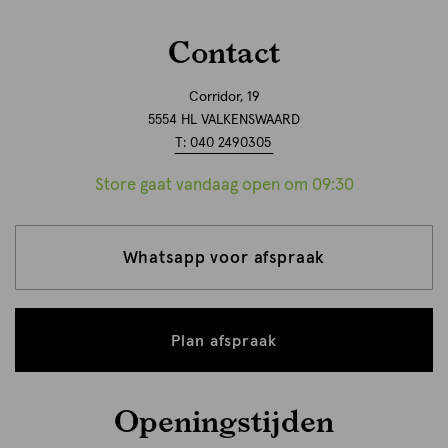
Contact
Corridor, 19
5554 HL VALKENSWAARD
T: 040 2490305
Store gaat vandaag open om 09:30
Whatsapp voor afspraak
Plan afspraak
Openingstijden