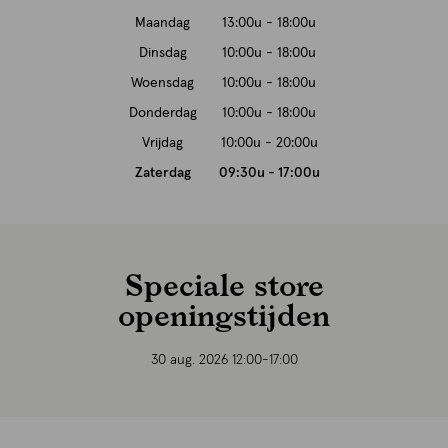
Maandag
13:00u - 18:00u
Dinsdag
10:00u - 18:00u
Woensdag
10:00u - 18:00u
Donderdag
10:00u - 18:00u
Vrijdag
10:00u - 20:00u
Zaterdag
09:30u - 17:00u
Speciale store
openingstijden
30 aug. 2026 12:00-17:00