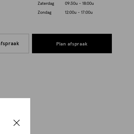
Zaterdag
09:30u - 18:00u
Zondag
12:00u - 17:00u
afspraak
Plan afspraak