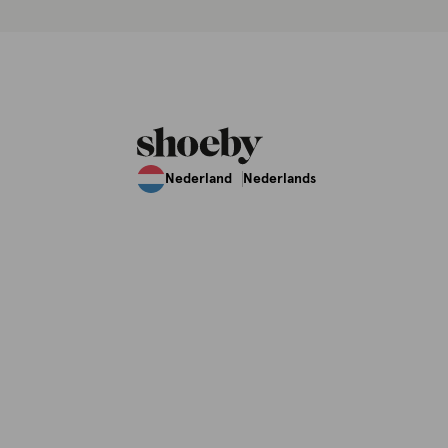
Nederland
Nederlands