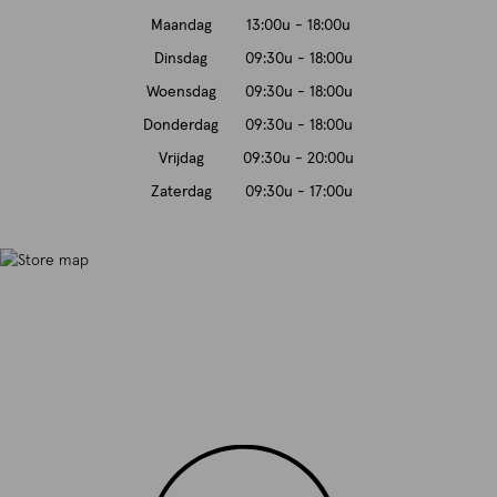
Maandag
13:00u - 18:00u
Dinsdag
09:30u - 18:00u
Woensdag
09:30u - 18:00u
Donderdag
09:30u - 18:00u
Vrijdag
09:30u - 20:00u
Zaterdag
09:30u - 17:00u