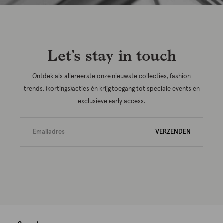
Let’s stay in touch
Ontdek als allereerste onze nieuwste collecties, fashion
trends, (kortings)acties én krijg toegang tot speciale events en
exclusieve early access.
VERZENDEN