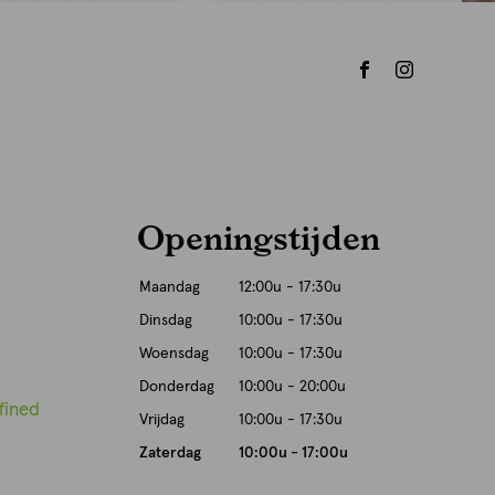
Openingstijden
Maandag
12:00u - 17:30u
Dinsdag
10:00u - 17:30u
Woensdag
10:00u - 17:30u
Donderdag
10:00u - 20:00u
fined
Vrijdag
10:00u - 17:30u
Zaterdag
10:00u - 17:00u