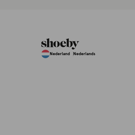
Nederland
Nederlands