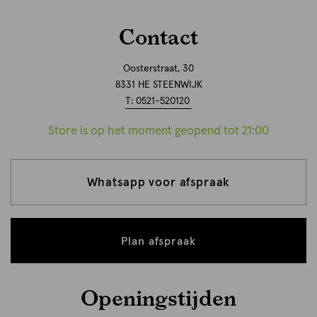
Contact
Oosterstraat, 30
8331 HE STEENWIJK
T: 0521-520120
Store is op het moment geopend tot 21:00
Whatsapp voor afspraak
Plan afspraak
Openingstijden