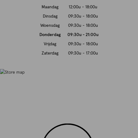
Maandag
12:00u - 18:00u
Dinsdag
09:30u - 18:00u
Woensdag
09:30u - 18:00u
Donderdag
09:30u - 21:00u
Vrijdag
09:30u - 18:00u
Zaterdag
09:30u - 17:00u