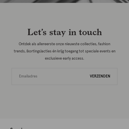
Let’s stay in touch
Ontdek als allereerste onze nieuwste collecties, fashion
trends, (kortings)acties én krijg toegang tot speciale events en
exclusieve early access.
VERZENDEN