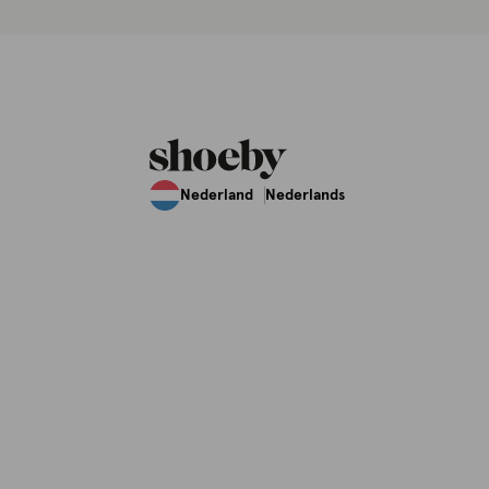
Nederland
Nederlands