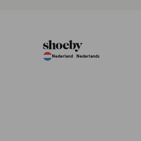
Nederland
Nederlands