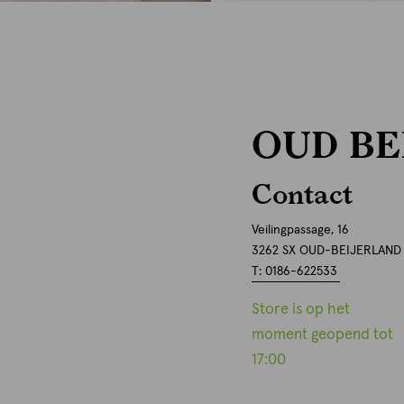
OUD BE
Contact
Veilingpassage, 16
3262 SX OUD-BEIJERLAND
T: 0186-622533
Store is op het
moment geopend tot
17:00