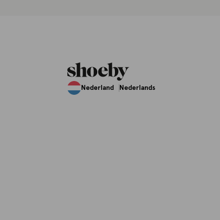
Nederland
Nederlands