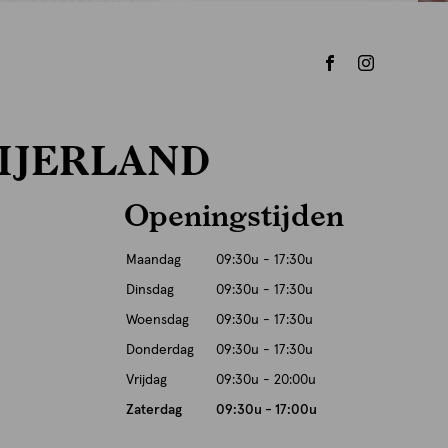
IJERLAND
Openingstijden
Maandag
09:30u - 17:30u
Dinsdag
09:30u - 17:30u
Woensdag
09:30u - 17:30u
Donderdag
09:30u - 17:30u
Vrijdag
09:30u - 20:00u
Zaterdag
09:30u - 17:00u