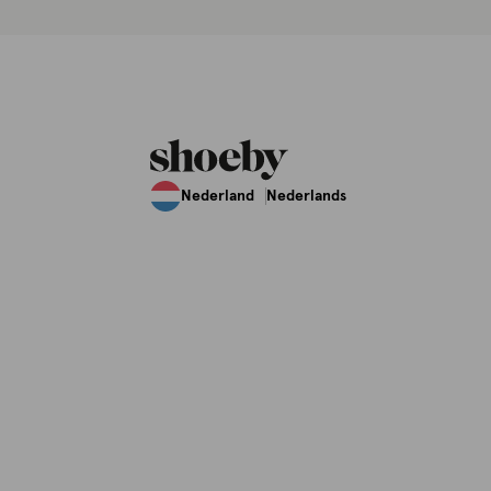
Nederland
Nederlands