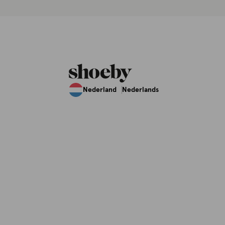
Nederland
Nederlands