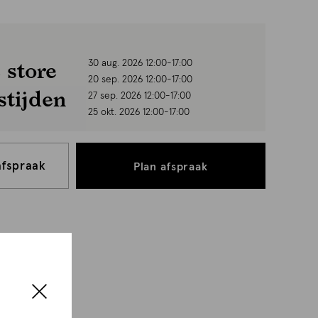
 store
30 aug. 2026 12:00-17:00
20 sep. 2026 12:00-17:00
stijden
27 sep. 2026 12:00-17:00
25 okt. 2026 12:00-17:00
afspraak
Plan afspraak