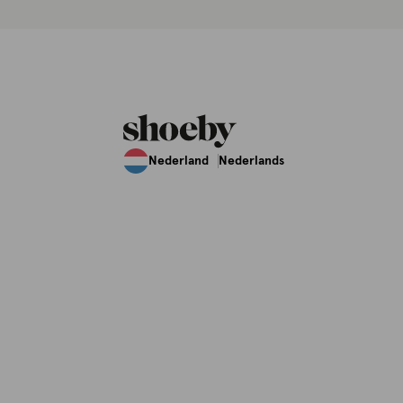
Nederland
Nederlands