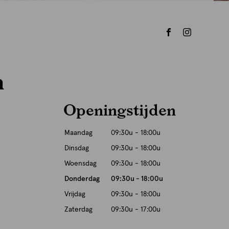
n
Openingstijden
Maandag
09:30u - 18:00u
Dinsdag
09:30u - 18:00u
Woensdag
09:30u - 18:00u
Donderdag
09:30u - 18:00u
Vrijdag
09:30u - 18:00u
Zaterdag
09:30u - 17:00u