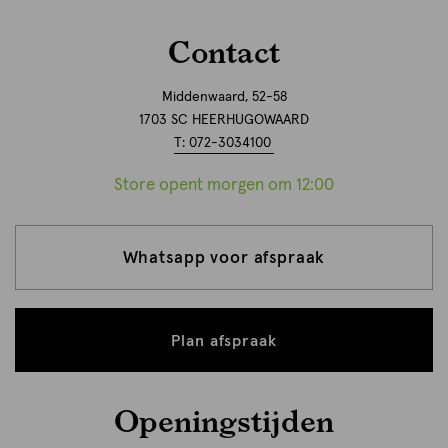
Contact
Middenwaard, 52-58
1703 SC HEERHUGOWAARD
T: 072-3034100
Store opent morgen om 12:00
Whatsapp voor afspraak
Plan afspraak
Openingstijden