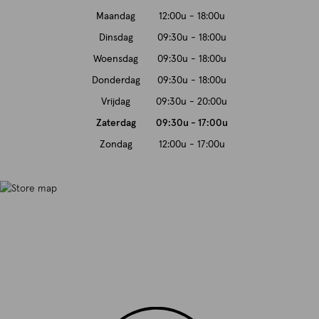
Maandag
12:00u - 18:00u
Dinsdag
09:30u - 18:00u
Woensdag
09:30u - 18:00u
Donderdag
09:30u - 18:00u
Vrijdag
09:30u - 20:00u
Zaterdag
09:30u - 17:00u
Zondag
12:00u - 17:00u