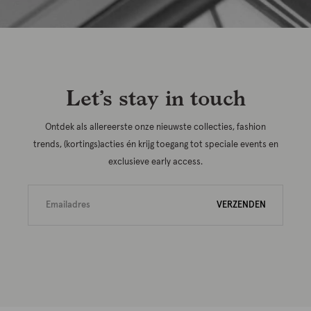
Let’s stay in touch
Ontdek als allereerste onze nieuwste collecties, fashion
trends, (kortings)acties én krijg toegang tot speciale events en
exclusieve early access.
VERZENDEN