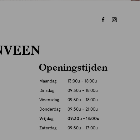
NVEEN
Openingstijden
Maandag
13:00u - 18:00u
Dinsdag
09:30u - 18:00u
Woensdag
09:30u - 18:00u
Donderdag
09:30u - 21:00u
Vrijdag
09:30u - 18:00u
Zaterdag
09:30u - 17:00u