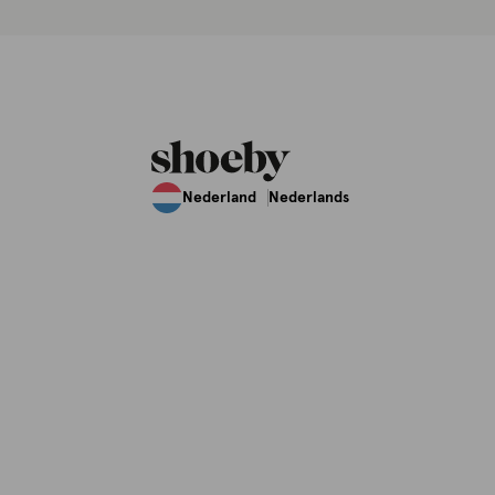
Nederland
Nederlands