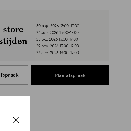
 store
30 aug. 2026 13:00-17:00
27 sep. 2026 13:00-17:00
stijden
25 okt. 2026 13:00-17:00
29 nov. 2026 13:00-17:00
27 dec. 2026 13:00-17:00
afspraak
Plan afspraak