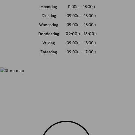
Maandag
11:00u - 18:00u
Dinsdag
09:00u - 18:00u
Woensdag
09:00u - 18:00u
Donderdag
09:00u - 18:00u
Vrijdag
09:00u - 18:00u
Zaterdag
09:00u - 17:00u