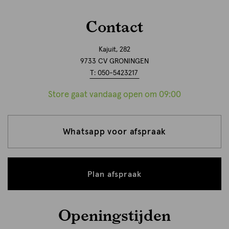
Contact
Kajuit, 282
9733 CV GRONINGEN
T: 050-5423217
Store gaat vandaag open om 09:00
Whatsapp voor afspraak
Plan afspraak
Openingstijden