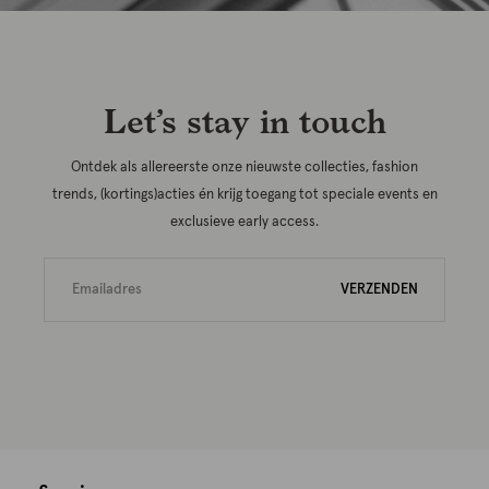
Let’s stay in touch
Ontdek als allereerste onze nieuwste collecties, fashion
trends, (kortings)acties én krijg toegang tot speciale events en
exclusieve early access.
VERZENDEN