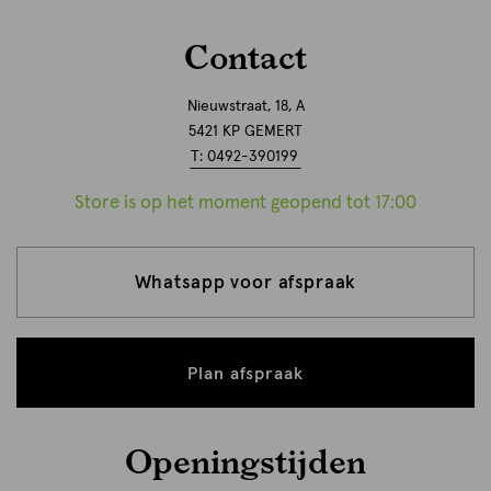
Contact
Nieuwstraat, 18, A
5421 KP GEMERT
T: 0492-390199
Store is op het moment geopend tot 17:00
Whatsapp voor afspraak
Plan afspraak
Openingstijden