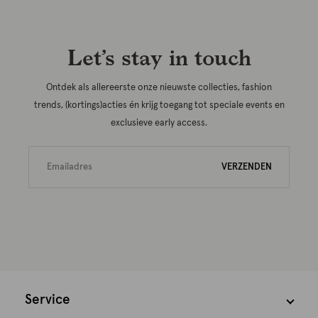
Let’s stay in touch
Ontdek als allereerste onze nieuwste collecties, fashion
trends, (kortings)acties én krijg toegang tot speciale events en
exclusieve early access.
VERZENDEN
Service