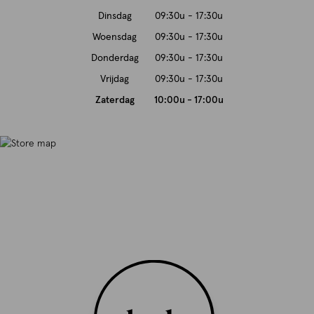
Dinsdag
09:30u - 17:30u
Woensdag
09:30u - 17:30u
Donderdag
09:30u - 17:30u
Vrijdag
09:30u - 17:30u
Zaterdag
10:00u - 17:00u