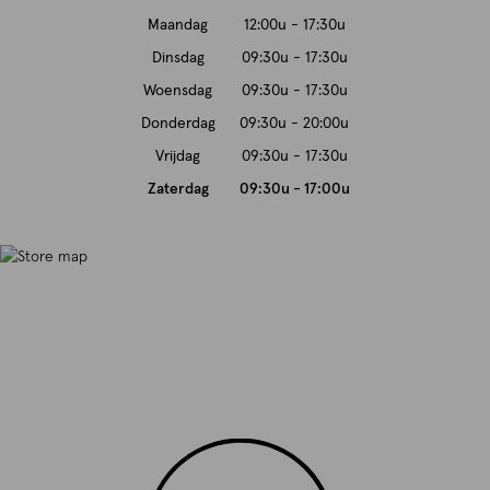
Maandag
12:00u - 17:30u
Dinsdag
09:30u - 17:30u
Woensdag
09:30u - 17:30u
Donderdag
09:30u - 20:00u
Vrijdag
09:30u - 17:30u
Zaterdag
09:30u - 17:00u