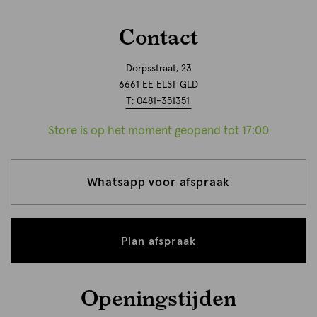
Contact
Dorpsstraat, 23
6661 EE ELST GLD
T: 0481-351351
Store is op het moment geopend tot 17:00
Whatsapp voor afspraak
Plan afspraak
Openingstijden