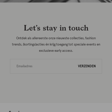
Let’s stay in touch
Ontdek als allereerste onze nieuwste collecties, fashion
trends, (kortings)acties én krijg toegang tot speciale events en
exclusieve early access.
VERZENDEN