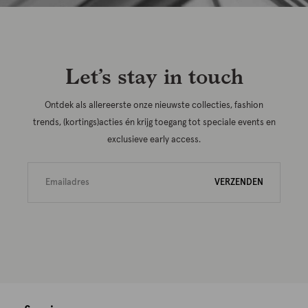
Let’s stay in touch
Ontdek als allereerste onze nieuwste collecties, fashion
trends, (kortings)acties én krijg toegang tot speciale events en
exclusieve early access.
VERZENDEN