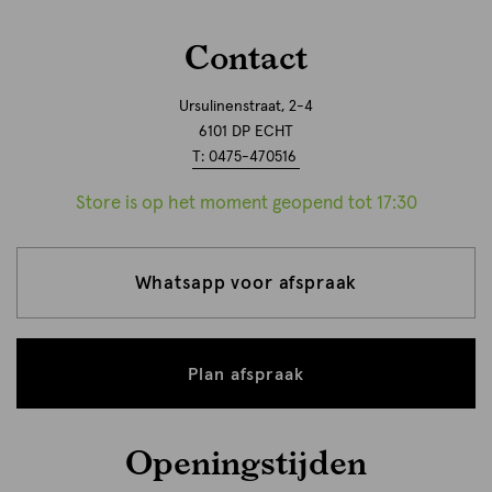
Contact
Ursulinenstraat, 2-4
6101 DP ECHT
T: 0475-470516
Store is op het moment geopend tot 17:30
Whatsapp voor afspraak
Plan afspraak
Openingstijden