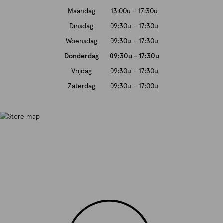
Maandag
13:00u - 17:30u
Dinsdag
09:30u - 17:30u
Woensdag
09:30u - 17:30u
Donderdag
09:30u - 17:30u
Vrijdag
09:30u - 17:30u
Zaterdag
09:30u - 17:00u