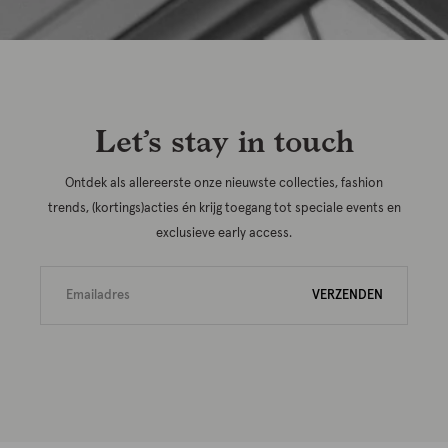
Let’s stay in touch
Ontdek als allereerste onze nieuwste collecties, fashion
trends, (kortings)acties én krijg toegang tot speciale events en
exclusieve early access.
VERZENDEN