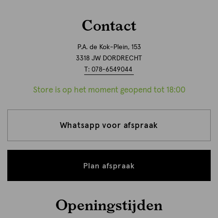
Contact
P.A. de Kok-Plein, 153
3318 JW DORDRECHT
T: 078-6549044
Store is op het moment geopend tot 18:00
Whatsapp voor afspraak
Plan afspraak
Openingstijden