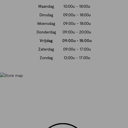
Maandag
10:00u - 18:00u
Dinsdag
09:00u - 18:00u
Woensdag
09:00u - 18:00u
Donderdag
09:00u - 20:00u
Vrijdag
09:00u - 18:00u
Zaterdag
09:00u - 17:00u
Zondag
12:00u - 17:00u