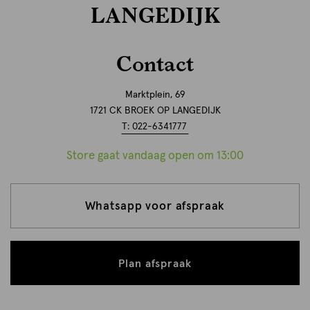
LANGEDIJK
Contact
Marktplein, 69
1721 CK BROEK OP LANGEDIJK
T: 022-6341777
Store gaat vandaag open om 13:00
Whatsapp voor afspraak
Plan afspraak