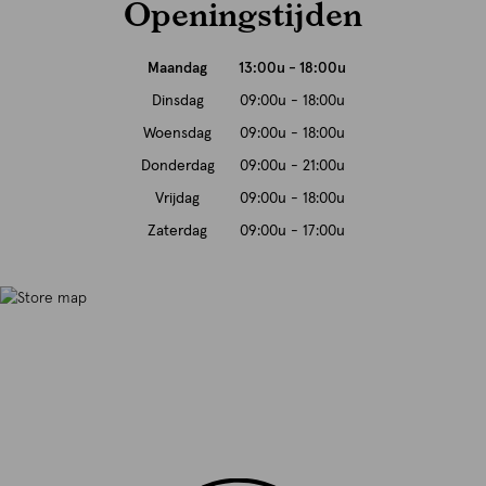
Openingstijden
Maandag
13:00u - 18:00u
Dinsdag
09:00u - 18:00u
Woensdag
09:00u - 18:00u
Donderdag
09:00u - 21:00u
Vrijdag
09:00u - 18:00u
Zaterdag
09:00u - 17:00u