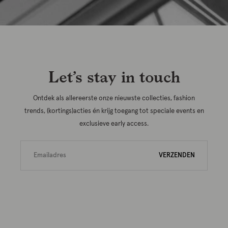
Let’s stay in touch
Ontdek als allereerste onze nieuwste collecties, fashion
trends, (kortings)acties én krijg toegang tot speciale events en
exclusieve early access.
VERZENDEN