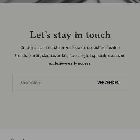
Let’s stay in touch
Ontdek als allereerste onze nieuwste collecties, fashion
trends, (kortings)acties én krijg toegang tot speciale events en
exclusieve early access.
VERZENDEN