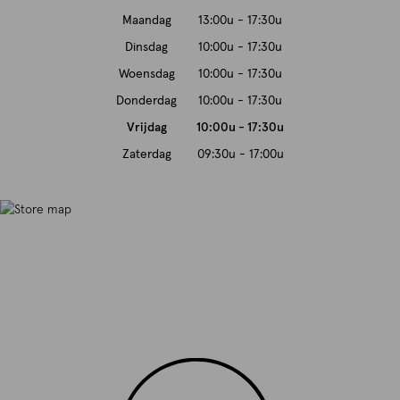
Maandag
13:00u - 17:30u
Dinsdag
10:00u - 17:30u
Woensdag
10:00u - 17:30u
Donderdag
10:00u - 17:30u
Vrijdag
10:00u - 17:30u
Zaterdag
09:30u - 17:00u