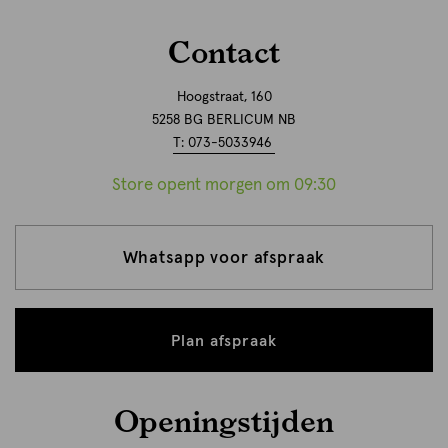
Contact
Hoogstraat, 160
5258 BG BERLICUM NB
T: 073-5033946
Store opent morgen om 09:30
Whatsapp voor afspraak
Plan afspraak
Openingstijden