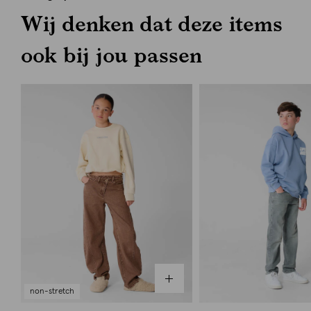
Wij denken dat deze items
ook bij jou passen
non-stretch