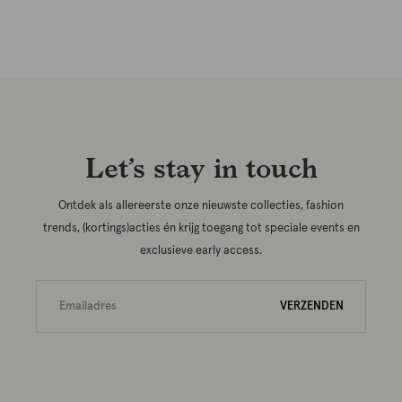
Let’s stay in touch
Ontdek als allereerste onze nieuwste collecties, fashion
trends, (kortings)acties én krijg toegang tot speciale events en
exclusieve early access.
VERZENDEN