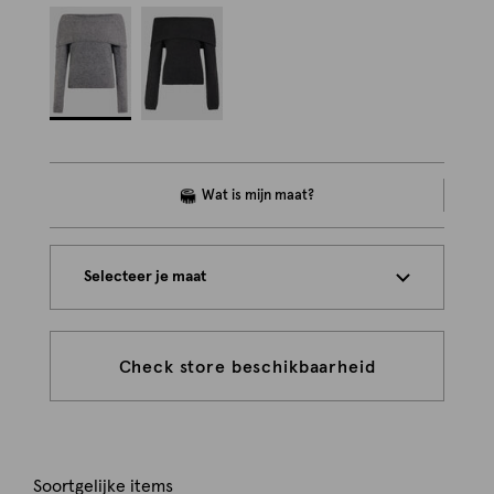
Selecteer je maat
Check store beschikbaarheid
Soortgelijke items