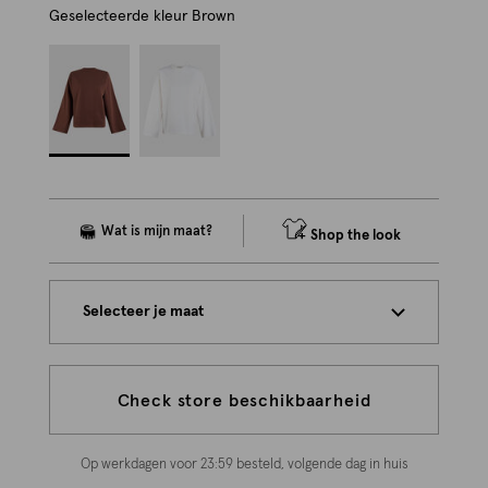
Geselecteerde kleur
Brown
Shop the look
Selecteer je maat
Check store beschikbaarheid
Op werkdagen voor 23:59 besteld, volgende dag in huis