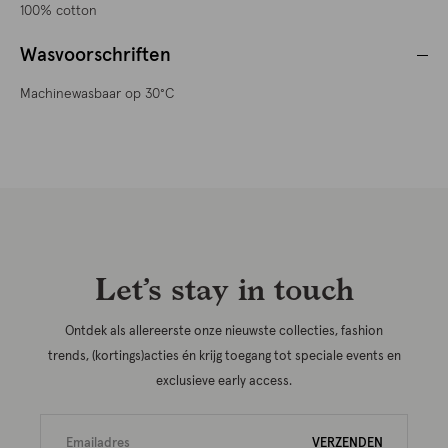
100% cotton
Wasvoorschriften
Machinewasbaar op 30°C
Let’s stay in touch
Ontdek als allereerste onze nieuwste collecties, fashion
trends, (kortings)acties én krijg toegang tot speciale events en
exclusieve early access.
VERZENDEN