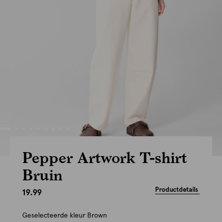
Pepper Artwork T-shirt
Bruin
Productdetails
19.99
Geselecteerde kleur
Brown