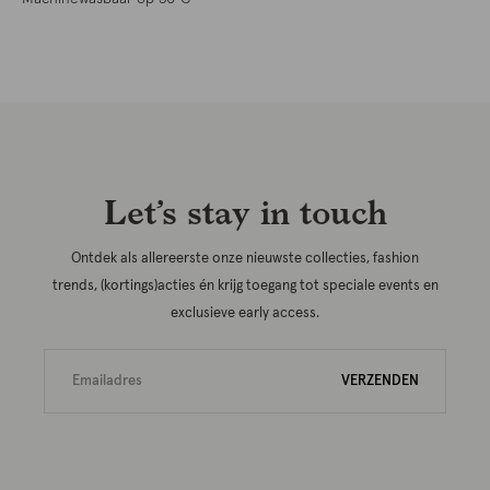
Let’s stay in touch
Ontdek als allereerste onze nieuwste collecties, fashion
trends, (kortings)acties én krijg toegang tot speciale events en
exclusieve early access.
VERZENDEN