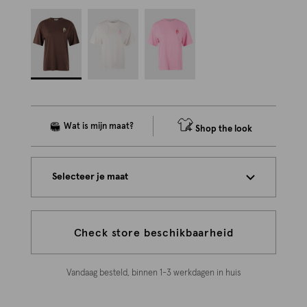
Shop the look
Selecteer je maat
Check store beschikbaarheid
Vandaag besteld, binnen 1-3 werkdagen in huis