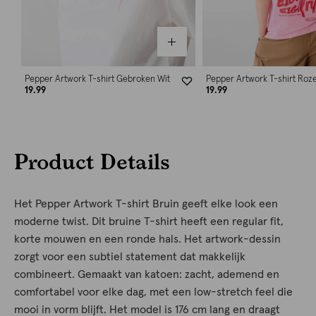
Pepper Artwork T-shirt Gebroken Wit
Pepper Artwork T-shirt Roz
19.99
19.99
Product Details
Het Pepper Artwork T-shirt Bruin geeft elke look een
moderne twist. Dit bruine T-shirt heeft een regular fit,
korte mouwen en een ronde hals. Het artwork-dessin
zorgt voor een subtiel statement dat makkelijk
combineert. Gemaakt van katoen: zacht, ademend en
comfortabel voor elke dag, met een low-stretch feel die
mooi in vorm blijft. Het model is 176 cm lang en draagt