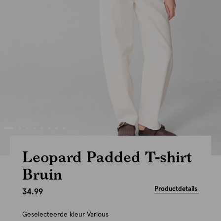
Leopard Padded T-shirt
Bruin
Productdetails
34.99
Geselecteerde kleur
Various