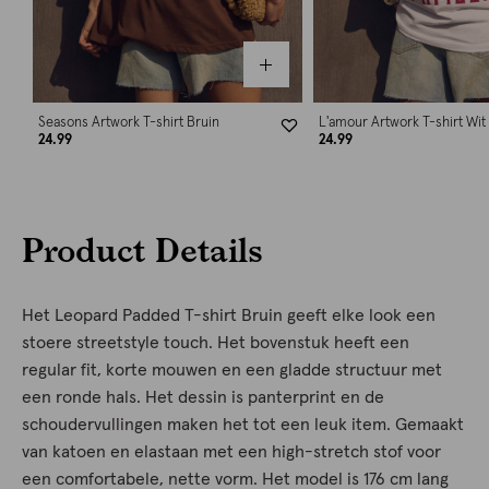
Seasons Artwork T-shirt Bruin
L'amour Artwork T-shirt Wit
24.99
24.99
Product Details
Het Leopard Padded T-shirt Bruin geeft elke look een
stoere streetstyle touch. Het bovenstuk heeft een
regular fit, korte mouwen en een gladde structuur met
een ronde hals. Het dessin is panterprint en de
schoudervullingen maken het tot een leuk item. Gemaakt
van katoen en elastaan met een high-stretch stof voor
een comfortabele, nette vorm. Het model is 176 cm lang