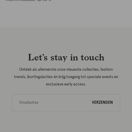
Let’s stay in touch
Ontdek als allereerste onze nieuwste collecties, fashion
trends, (kortings)acties én krijg toegang tot speciale events en
exclusieve early access.
VERZENDEN