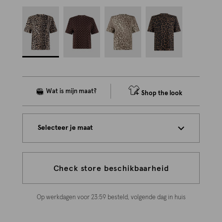
Shop the look
Selecteer je maat
Check store beschikbaarheid
Op werkdagen voor 23:59 besteld, volgende dag in huis