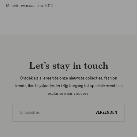
Machinewasbaar op 30°C
Let’s stay in touch
Ontdek als allereerste onze nieuwste collecties, fashion
trends, (kortings)acties én krijg toegang tot speciale events en
exclusieve early access.
VERZENDEN