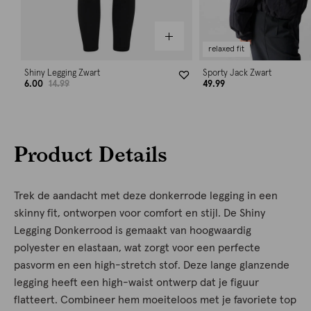
relaxed fit
Shiny Legging Zwart
Sporty Jack Zwart
6.00
14.99
49.99
Product Details
Trek de aandacht met deze donkerrode legging in een
skinny fit, ontworpen voor comfort en stijl. De Shiny
Legging Donkerrood is gemaakt van hoogwaardig
polyester en elastaan, wat zorgt voor een perfecte
pasvorm en een high-stretch stof. Deze lange glanzende
legging heeft een high-waist ontwerp dat je figuur
flatteert. Combineer hem moeiteloos met je favoriete top