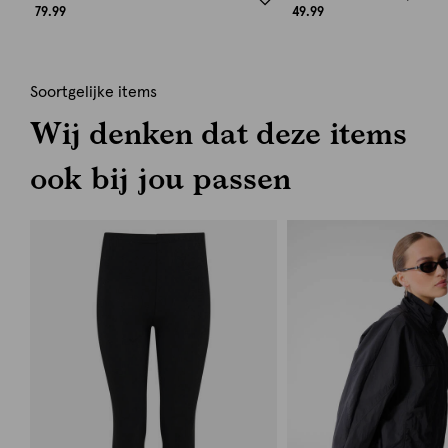
79.99
49.99
Soortgelijke items
Wij denken dat deze items
ook bij jou passen