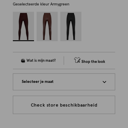
Geselecteerde kleur
Armygreen
Shop the look
Selecteer je maat
Check store beschikbaarheid