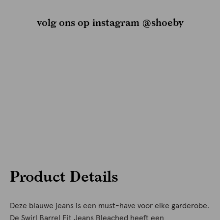
volg ons op instagram @shoeby
Product Details
Deze blauwe jeans is een must-have voor elke garderobe.
De Swirl Barrel Fit Jeans Bleached heeft een