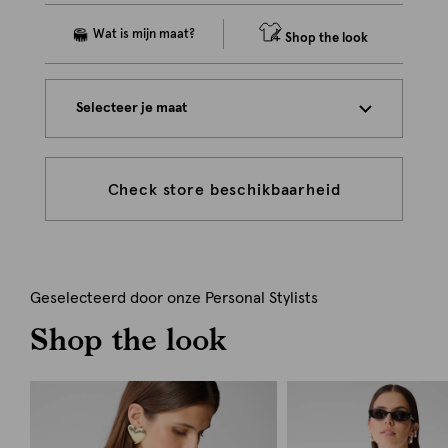
Shop the look
Selecteer je maat
Check store beschikbaarheid
Geselecteerd door onze Personal Stylists
Shop the look