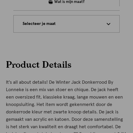
Selecteer je maat
Product Details
It's all about details! De Winter Jack Donkerrood By
Lonneke is een mix van stoer en chique. De jack heeft
een oversized fit, klassieke kraag, lange mouwen en een
knoopsluiting. Het item wordt gekenmerkt door de
donkerrode kleur met zwarte knoop details. De jack is
gemaakt van acrylic en katoen. Door deze samenstelling
is het sterk van kwaliteit en draagt het comfortabel. De