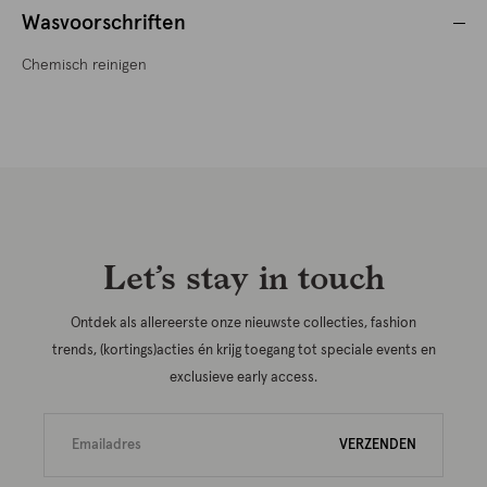
Wasvoorschriften
Chemisch reinigen
Let’s stay in touch
Ontdek als allereerste onze nieuwste collecties, fashion
trends, (kortings)acties én krijg toegang tot speciale events en
exclusieve early access.
VERZENDEN