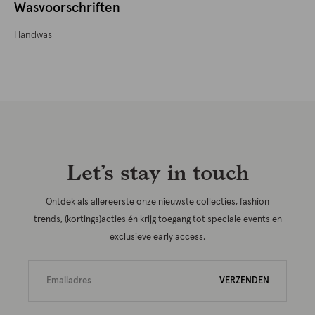
Wasvoorschriften
Handwas
Let’s stay in touch
Ontdek als allereerste onze nieuwste collecties, fashion
trends, (kortings)acties én krijg toegang tot speciale events en
exclusieve early access.
VERZENDEN