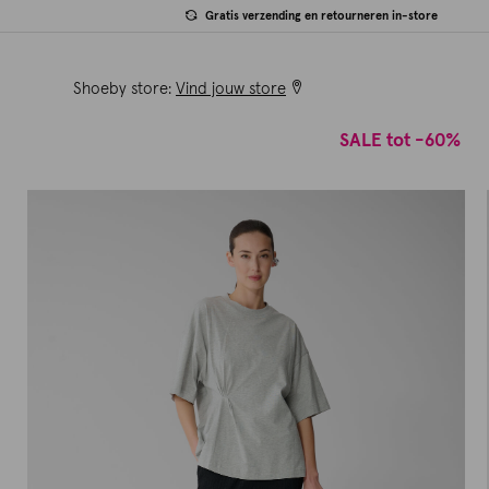
Gratis verzending en retourneren in-store
Shoeby store:
Vind jouw store
SALE tot -60%