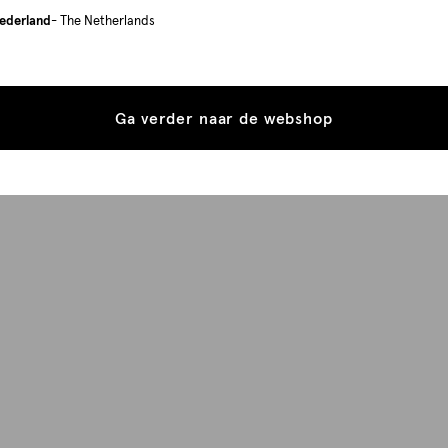
ederland
- The Netherlands
Ga verder naar de webshop