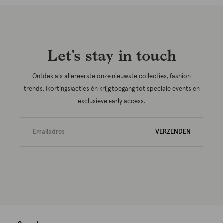
Let’s stay in touch
Ontdek als allereerste onze nieuwste collecties, fashion
trends, (kortings)acties én krijg toegang tot speciale events en
exclusieve early access.
VERZENDEN