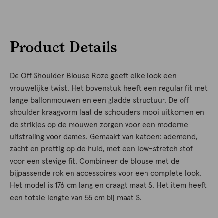
Product Details
De Off Shoulder Blouse Roze geeft elke look een
vrouwelijke twist. Het bovenstuk heeft een regular fit met
lange ballonmouwen en een gladde structuur. De off
shoulder kraagvorm laat de schouders mooi uitkomen en
de strikjes op de mouwen zorgen voor een moderne
uitstraling voor dames. Gemaakt van katoen: ademend,
zacht en prettig op de huid, met een low-stretch stof
voor een stevige fit. Combineer de blouse met de
bijpassende rok en accessoires voor een complete look.
Het model is 176 cm lang en draagt maat S. Het item heeft
een totale lengte van 55 cm bij maat S.