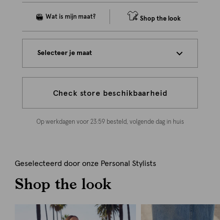
Shop the look
Selecteer je maat
Check store beschikbaarheid
Op werkdagen voor 23:59 besteld, volgende dag in huis
Geselecteerd door onze Personal Stylists
Shop the look