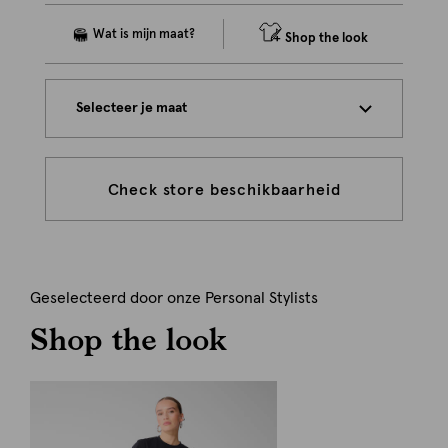
Shop the look
Selecteer je maat
Check store beschikbaarheid
Geselecteerd door onze Personal Stylists
Shop the look