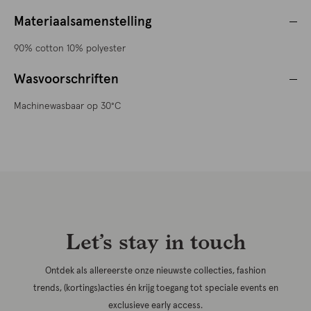
Materiaalsamenstelling
90% cotton 10% polyester
Wasvoorschriften
Machinewasbaar op 30°C
Let’s stay in touch
Ontdek als allereerste onze nieuwste collecties, fashion
trends, (kortings)acties én krijg toegang tot speciale events en
exclusieve early access.