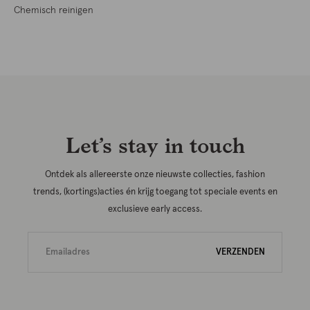
Chemisch reinigen
Let’s stay in touch
Ontdek als allereerste onze nieuwste collecties, fashion
trends, (kortings)acties én krijg toegang tot speciale events en
exclusieve early access.
VERZENDEN