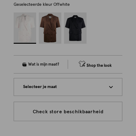
Geselecteerde kleur
Offwhite
Shop the look
Selecteer je maat
Check store beschikbaarheid