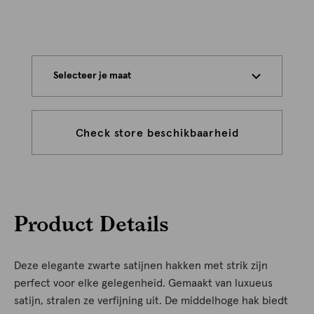
Selecteer je maat
Check store beschikbaarheid
Product Details
Deze elegante zwarte satijnen hakken met strik zijn
perfect voor elke gelegenheid. Gemaakt van luxueus
satijn, stralen ze verfijning uit. De middelhoge hak biedt