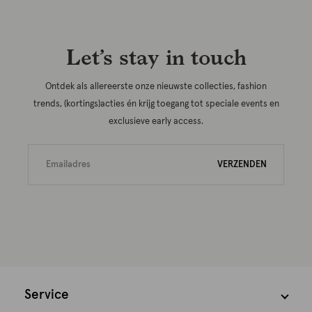
Let’s stay in touch
Ontdek als allereerste onze nieuwste collecties, fashion
trends, (kortings)acties én krijg toegang tot speciale events en
exclusieve early access.
VERZENDEN
Service