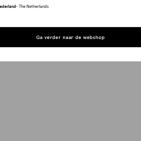
ederland
- The Netherlands
Ga verder naar de webshop