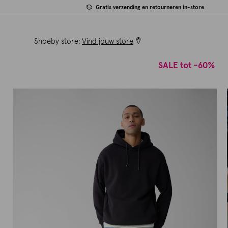
Gratis verzending en retourneren in-store
Shoeby store:
Vind jouw store
SALE tot -60%