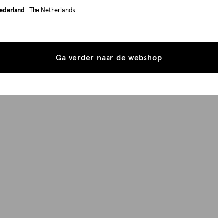
ederland
- The Netherlands
Ga verder naar de webshop