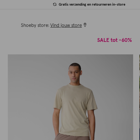
Gratis verzending en retourneren in-store
Shoeby store:
Vind jouw store
SALE tot -60%