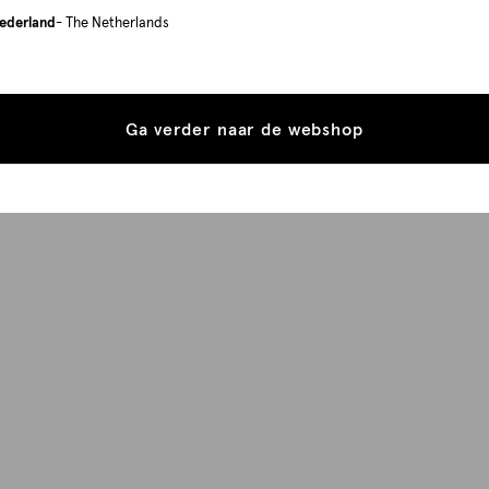
ederland
- The Netherlands
Ga verder naar de webshop