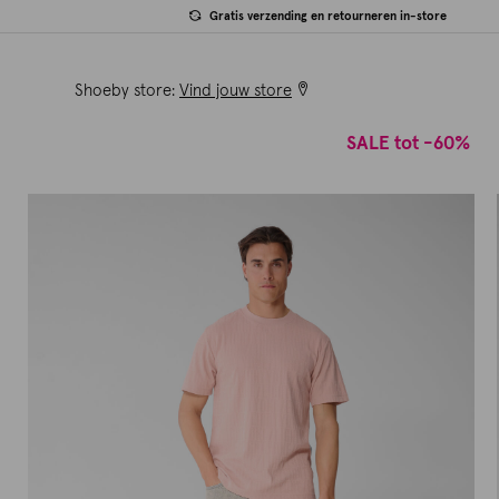
Gratis verzending en retourneren in-store
Shoeby store:
Vind jouw store
SALE tot -60%