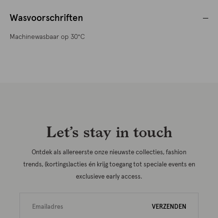
Wasvoorschriften
Machinewasbaar op 30°C
Let’s stay in touch
Ontdek als allereerste onze nieuwste collecties, fashion
trends, (kortings)acties én krijg toegang tot speciale events en
exclusieve early access.
VERZENDEN